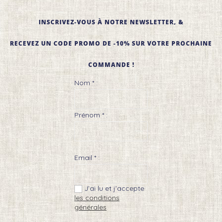
INSCRIVEZ-VOUS À NOTRE NEWSLETTER, &
RECEVEZ UN CODE PROMO DE -10% SUR VOTRE PROCHAINE
COMMANDE !
Nom * :
Prénom * :
Email * :
J’ai lu et j’accepte
les conditions
générales