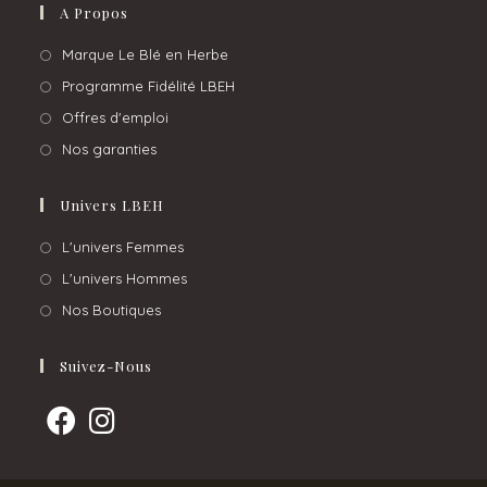
A Propos
Marque Le Blé en Herbe
Programme Fidélité LBEH
Offres d'emploi
Nos garanties
Univers LBEH
L'univers Femmes
L'univers Hommes
Nos Boutiques
Suivez-Nous