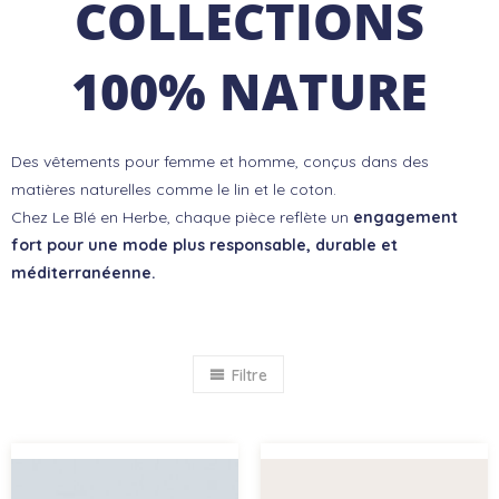
COLLECTIONS
100% NATURE
Des vêtements pour femme et homme, conçus dans des
matières naturelles comme le lin et le coton.
Chez Le Blé en Herbe, chaque pièce reflète un
engagement
fort pour une mode plus responsable, durable et
méditerranéenne.
Filtre