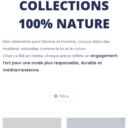
COLLECTIONS
100% NATURE
Des vêtements pour femme et homme, conçus dans des
matières naturelles comme le lin et le coton.
Chez Le Blé en Herbe, chaque pièce reflète un
engagement
fort pour une mode plus responsable, durable et
méditerranéenne.
Filtre