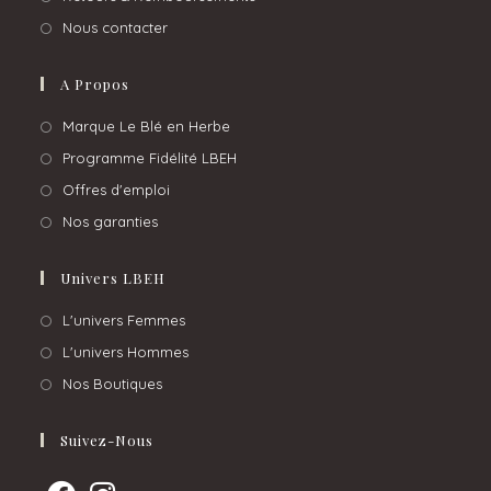
Nous contacter
A Propos
Marque Le Blé en Herbe
Programme Fidélité LBEH
Offres d'emploi
Nos garanties
Univers LBEH
L'univers Femmes
L'univers Hommes
Nos Boutiques
Suivez-Nous