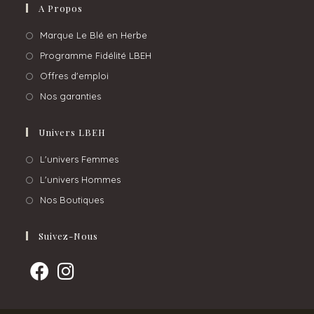
A Propos
Marque Le Blé en Herbe
Programme Fidélité LBEH
Offres d'emploi
Nos garanties
Univers LBEH
L'univers Femmes
L'univers Hommes
Nos Boutiques
Suivez-Nous