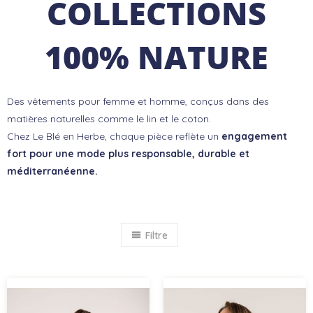
COLLECTIONS
100% NATURE
Des vêtements pour femme et homme, conçus dans des
matières naturelles comme le lin et le coton.
Chez Le Blé en Herbe, chaque pièce reflète un
engagement
fort pour une mode plus responsable, durable et
méditerranéenne.
Filtre