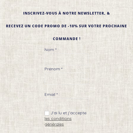
INSCRIVEZ-VOUS À NOTRE NEWSLETTER, &
RECEVEZ UN CODE PROMO DE -10% SUR VOTRE PROCHAINE
COMMANDE !
Nom * :
Prénom * :
Email * :
J’ai lu et j’accepte
les conditions
générales