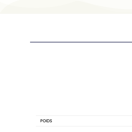
INFORMATIONS COMPLÉMENTAIRES
POIDS