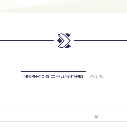
INFORMATIONS COMPLÉMENTAIRES
AVIS (0)
ND