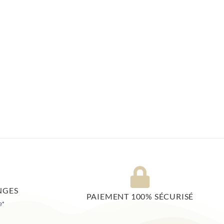
NGES
PAIEMENT 100% SÉCURISÉ
e*