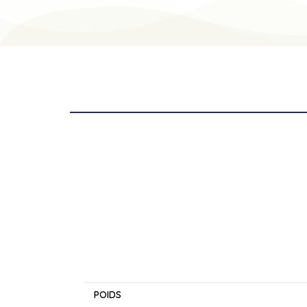
INFORMATIONS COMPLÉMENTAIRES
POIDS