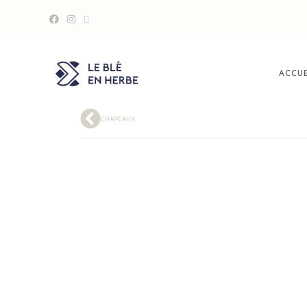
ACCUE
CHAPEAUX