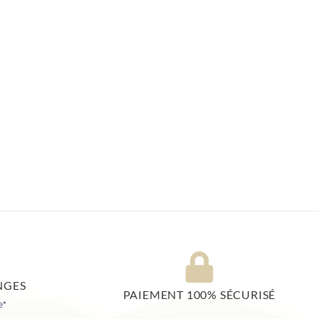
NGES
PAIEMENT 100% SÉCURISÉ
e*