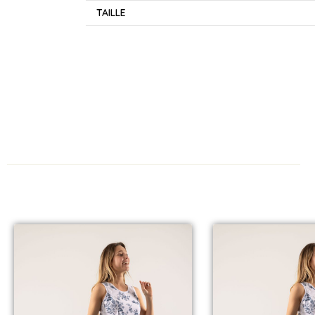
TAILLE