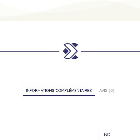
INFORMATIONS COMPLÉMENTAIRES
AVIS (0)
ND