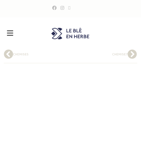
CHEMISE5
CHEMISE7