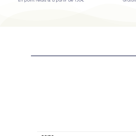
INFORMATIONS COMPLÉMENTAIRES