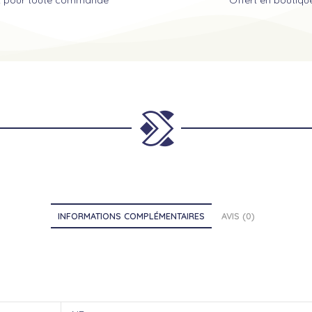
INFORMATIONS COMPLÉMENTAIRES
AVIS (0)