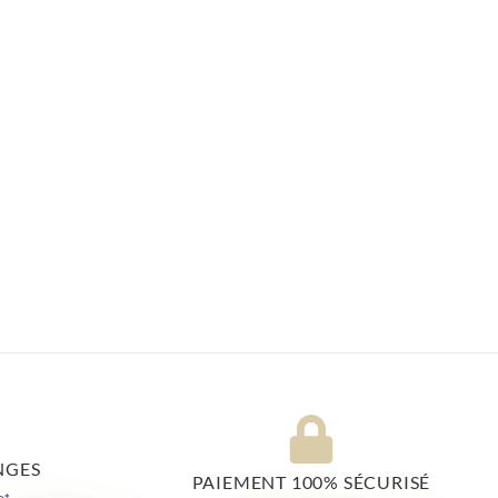
NGES
PAIEMENT 100% SÉCURISÉ
e*