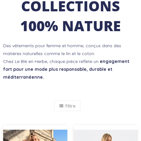
COLLECTIONS
100% NATURE
Des vêtements pour femme et homme, conçus dans des
matières naturelles comme le lin et le coton.
Chez Le Blé en Herbe, chaque pièce reflète un
engagement
fort pour une mode plus responsable, durable et
méditerranéenne.
Filtre