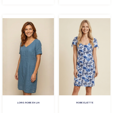
LORIS ROBE EN LIN
ROBE ELIETTE