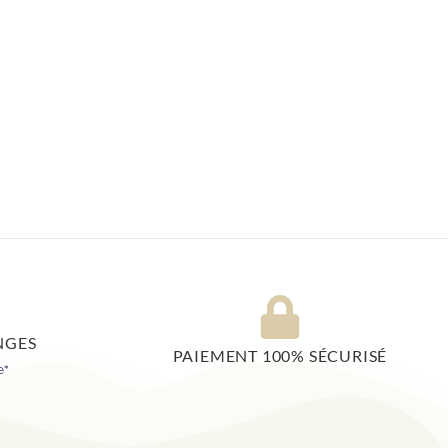
NGES
PAIEMENT 100% SÉCURISÉ
e*