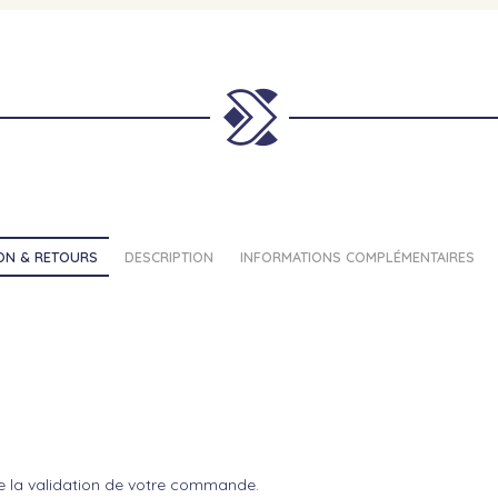
SON & RETOURS
DESCRIPTION
INFORMATIONS COMPLÉMENTAIRES
e la validation de votre commande.