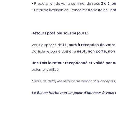
• Préparation de votre commande sous
2 à 3 jo
• Délai de livraison en France métropolitaine :
ent
Retours possible sous 14 jours :
Vous disposez de
14 jours à réception de votre 
L’article retourné doit être
neuf, non porté, non
Une fois le retour réceptionné et validé par 
paiement utilisé.
Passé ce délai, les retours ne seront plus accepté
Le Blé en Herbe met un point d’honneur à vous o