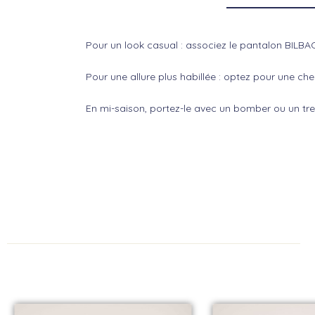
Pour un look casual : associez le pantalon BILBA
Pour une allure plus habillée : optez pour une chem
En mi-saison, portez-le avec un bomber ou un tre