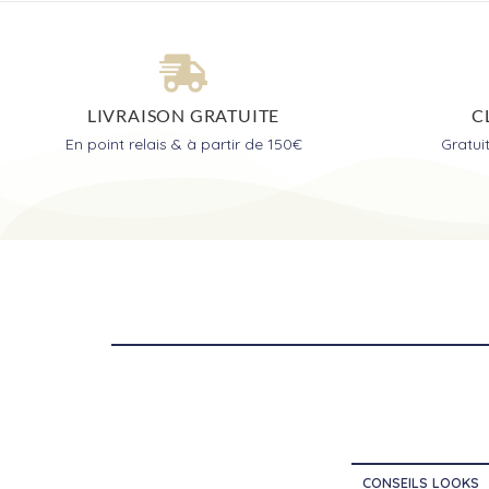
LIVRAISON GRATUITE
C
En point relais & à partir de 150€
Gratu
CONSEILS LOOKS