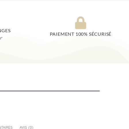
NGES
PAIEMENT 100% SÉCURISÉ
e*
TAIRES
AVIS (0)