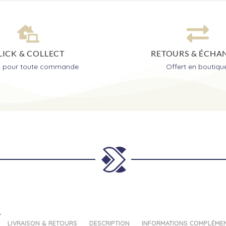
LICK & COLLECT
RETOURS & ÉCHA
it pour toute commande
Offert en boutiqu
LIVRAISON & RETOURS
DESCRIPTION
INFORMATIONS COMPLÉMEN