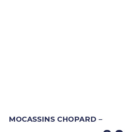
MOCASSINS CHOPARD –
CUIR