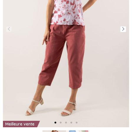
Meilleure vente