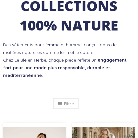
COLLECTIONS
100% NATURE
Des vêtements pour femme et homme, conçus dans des
matières naturelles comme le lin et le coton.
Chez Le Blé en Herbe, chaque pièce reflète un
engagement
fort pour une mode plus responsable, durable et
méditerranéenne.
Filtre