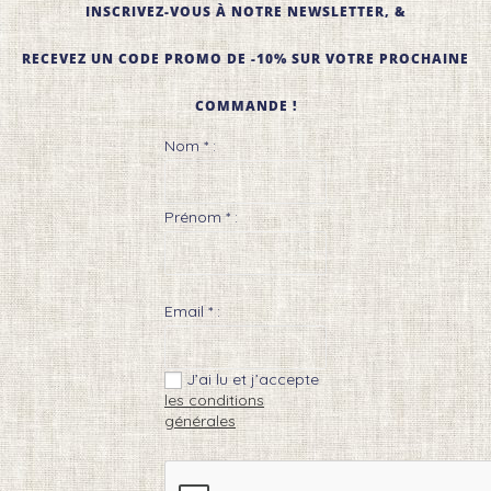
INSCRIVEZ-VOUS À NOTRE NEWSLETTER, &
RECEVEZ UN CODE PROMO DE -10% SUR VOTRE PROCHAINE
COMMANDE !
Nom * :
Prénom * :
Email * :
J’ai lu et j’accepte
les conditions
générales