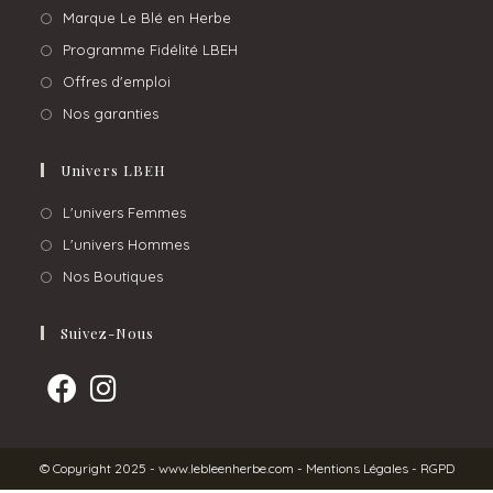
Marque Le Blé en Herbe
Programme Fidélité LBEH
Offres d'emploi
Nos garanties
Univers LBEH
L'univers Femmes
L'univers Hommes
Nos Boutiques
Suivez-Nous
© Copyright 2025 -
www.lebleenherbe.com
-
Mentions Légales
-
RGPD