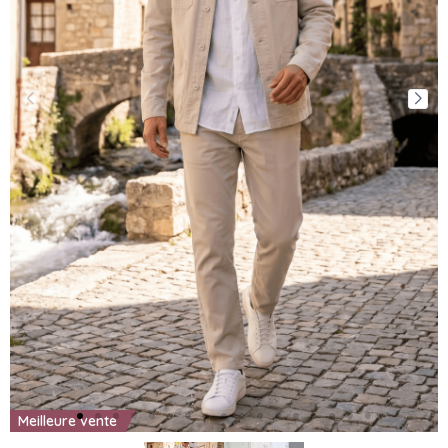
Meilleure vente