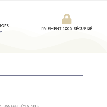
NGES
PAIEMENT 100% SÉCURISÉ
e*
ATIONS COMPLÉMENTAIRES