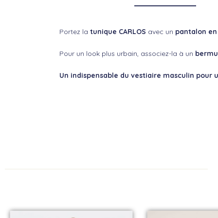
Portez la
tunique CARLOS
avec un
pantalon en 
Pour un look plus urbain, associez-la à un
bermud
Un indispensable du vestiaire masculin pour u